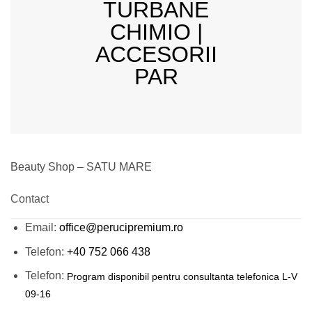
Beauty Shop – SATU MARE
Contact
Email:
office@perucipremium.ro
Telefon:
+40 752 066 438
Telefon:
Program disponibil pentru consultanta telefonica L-V
09-16