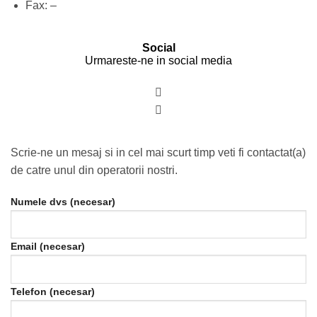
Fax:
–
Social
Urmareste-ne in social media
Scrie-ne un mesaj si in cel mai scurt timp veti fi contactat(a)
de catre unul din operatorii nostri.
Numele dvs (necesar)
Email (necesar)
Telefon (necesar)