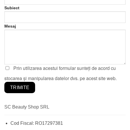
Subiect
Mesaj
Prin utilizarea acestui formular sunteți de acord cu
stocarea și manipularea datelor dvs. pe acest site web.
SC Beauty Shop SRL
Cod Fiscal:
RO17297381