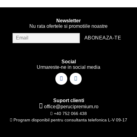
Newsletter
Nu rata ofertele si promotiile noastre
Social
Urmareste-ne in social media
Suport clienti
office@perucipremium.ro
+40 752 066 438
Program disponibil pentru consultanta telefonica L-V 09-17