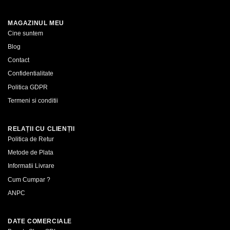
MAGAZINUL MEU
Cine suntem
Blog
Contact
Confidentialitate
Politica GDPR
Termeni si conditii
RELAȚII CU CLIENȚII
Politica de Retur
Metode de Plata
Informatii Livrare
Cum Cumpar ?
ANPC
DATE COMERCIALE