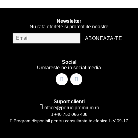
Newsletter
Nu rata ofertele si promotiile noastre
Social
Urmareste-ne in social media
Suport clienti
office@perucipremium.ro
+40 752 066 438
Program disponibil pentru consultanta telefonica L-V 09-17