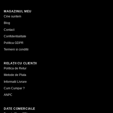
MAGAZINUL MEU
Cine suntem
Blog
Contact
Confidentialitate
Politica GDPR
Termeni si conditii
RELAȚII CU CLIENȚII
Politica de Retur
Metode de Plata
Informatii Livrare
Cum Cumpar ?
ANPC
DATE COMERCIALE