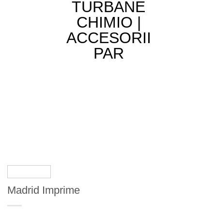
Madrid Imprime