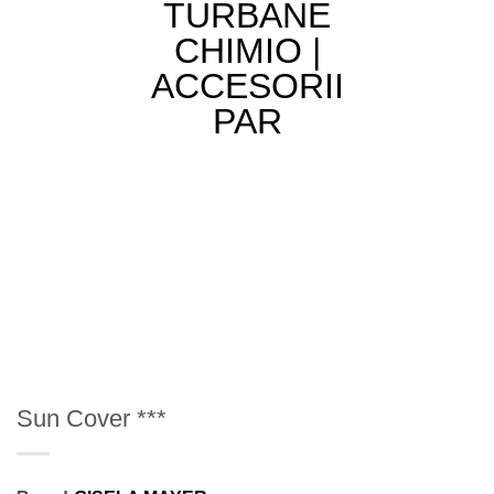
Sun Cover ***