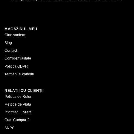
MAGAZINUL MEU
Cine suntem
Blog
Contact
Confidentialitate
Politica GDPR
Termeni si conditii
RELAȚII CU CLIENȚII
Politica de Retur
Metode de Plata
Informatii Livrare
Cum Cumpar ?
ANPC