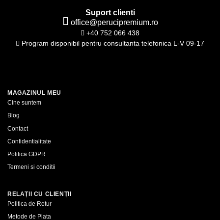
Suport clienti
office@perucipremium.ro
+40 752 066 438
Program disponibil pentru consultanta telefonica L-V 09-17
MAGAZINUL MEU
Cine suntem
Blog
Contact
Confidentialitate
Politica GDPR
Termeni si conditii
RELAȚII CU CLIENȚII
Politica de Retur
Metode de Plata