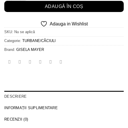
ADAUGĂ ÎN COȘ
Adauga in Wishlist
SKU:
Nu se aplică
Categorie:
TURBANE/CĂCIULI
Brand:
GISELA MAYER
DESCRIERE
INFORMAȚII SUPLIMENTARE
RECENZII (0)