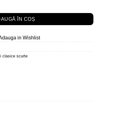
AUGĂ ÎN COȘ
Adauga in Wishlist
i clasice scurte